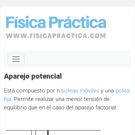
Aparejo potencial
Está compuesto por n
poleas móviles
y una
polea
fija
. Permite realizar una menor tensión de
equilibrio que en el caso del aparejo factorial.