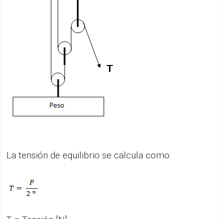
La tensión de equilibrio se calcula como: