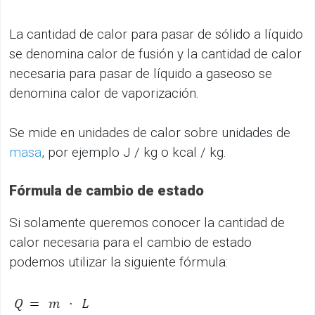
La cantidad de calor para pasar de sólido a líquido
se denomina calor de fusión y la cantidad de calor
necesaria para pasar de líquido a gaseoso se
denomina calor de vaporización.
Se mide en unidades de calor sobre unidades de
masa
, por ejemplo J / kg o kcal / kg.
Fórmula de cambio de estado
Si solamente queremos conocer la cantidad de
calor necesaria para el cambio de estado
podemos utilizar la siguiente fórmula: