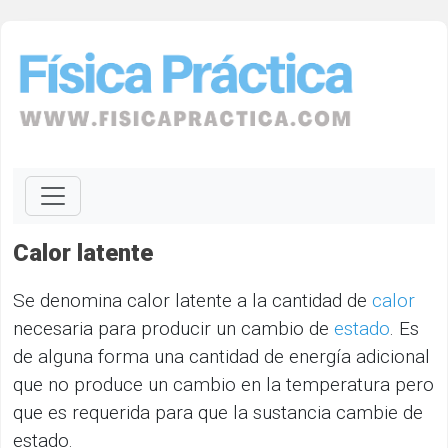
Calor latente
Se denomina calor latente a la cantidad de
calor
necesaria para producir un cambio de
estado
. Es
de alguna forma una cantidad de energía adicional
que no produce un cambio en la temperatura pero
que es requerida para que la sustancia cambie de
estado.