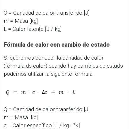
Q = Cantidad de calor transferido [J]
m = Masa [kg]
L = Calor latente [J / kg]
Fórmula de calor con cambio de estado
Si queremos conocer la cantidad de calor
(fórmula de calor) cuando hay cambios de estado
podemos utilizar la siguiente fórmula.
Q = Cantidad de calor transferido [J]
m = Masa [kg]
c = Calor específico [J / kg · °K]