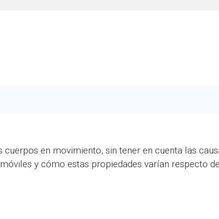
los cuerpos en movimiento, sin tener en cuenta las caus
os móviles y cómo estas propiedades varían respecto d