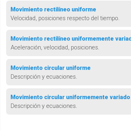
Movimiento rectilíneo uniforme
Velocidad, posiciones respecto del tiempo.
Movimiento rectilíneo uniformemente varia
Aceleración, velocidad, posiciones.
Movimiento circular uniforme
Descripción y ecuaciones.
Movimiento circular uniformemente variado
Descripción y ecuaciones.