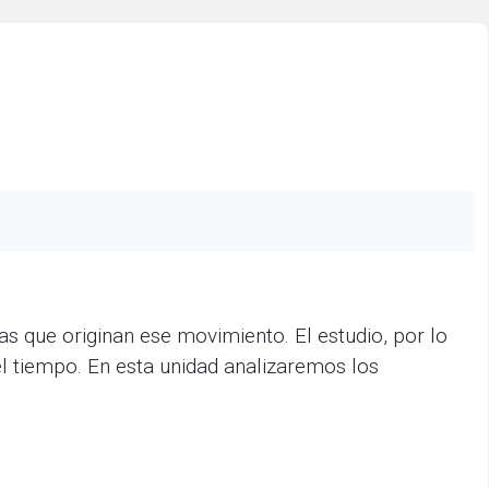
as que originan ese movimiento. El estudio, por lo
el tiempo. En esta unidad analizaremos los