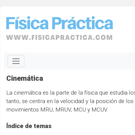
Cinemática
La cinemática es la parte de la física que estudia 
tanto, se centra en la velocidad y la posición de l
movimientos MRU, MRUV, MCU y MCUV.
Índice de temas