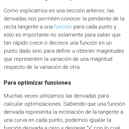
Como explicamos en una sección anterior, las
derivadas nos permiten conocer la pendiente de la
recta tangente a una
función
para cada punto y
esto es importante no solamente para saber que
tan rápido crece o decrece una función en un
punto dado sino para definir u obtener magnitudes
que representen la variación de una magnitud
respecto de la variación de otra.
Para optimizar funciones
Muchas veces utilizamos las derivadas para
calcular optimizaciones. Sabiendo que una función
derivada representa la inclinación de la tangente a
una curva en cada punto, podemos igualar la
función derivada a cero y despejar "x" con lo cual