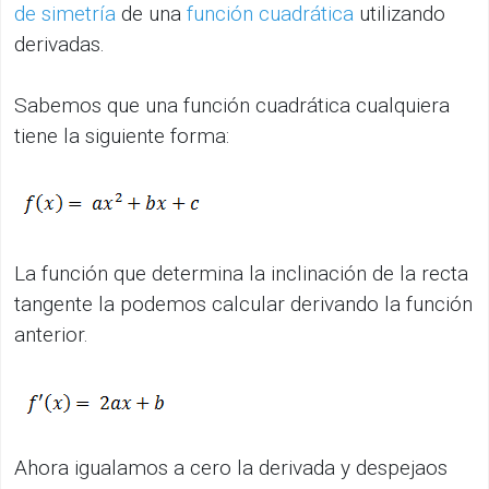
de simetría
de una
función cuadrática
utilizando
derivadas.
Sabemos que una función cuadrática cualquiera
tiene la siguiente forma:
La función que determina la inclinación de la recta
tangente la podemos calcular derivando la función
anterior.
Ahora igualamos a cero la derivada y despejaos