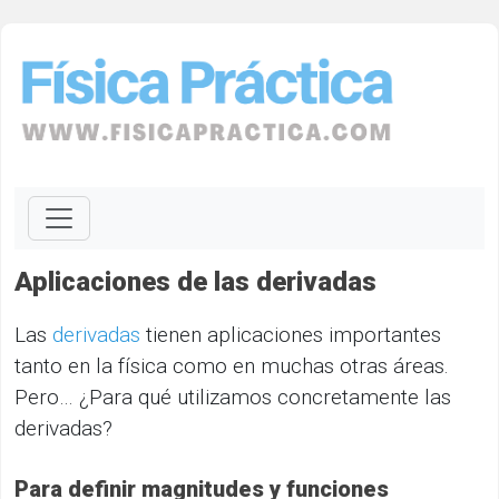
Aplicaciones de las derivadas
Las
derivadas
tienen aplicaciones importantes
tanto en la física como en muchas otras áreas.
Pero… ¿Para qué utilizamos concretamente las
derivadas?
Para definir magnitudes y funciones