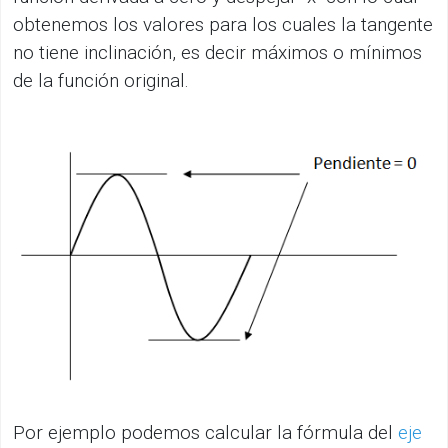
obtenemos los valores para los cuales la tangente
no tiene inclinación, es decir máximos o mínimos
de la función original.
Por ejemplo podemos calcular la fórmula del
eje