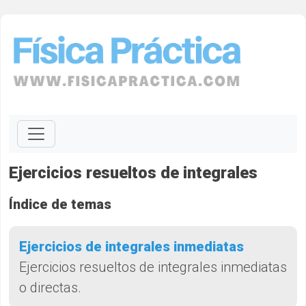
Ejercicios resueltos de integrales
Índice de temas
Ejercicios de integrales inmediatas
Ejercicios resueltos de integrales inmediatas
o directas.