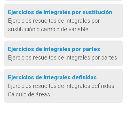
Ejercicios de integrales por sustitución
Ejercicios resueltos de integrales por
sustitución o cambio de variable.
Ejercicios de integrales por partes
Ejercicios resueltos de integrales por partes.
Ejercicios de integrales definidas
Ejercicios resueltos de integrales definidas.
Cálculo de áreas.