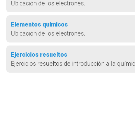
Ubicación de los electrones.
Elementos químicos
Ubicación de los electrones.
Ejercicios resueltos
Ejercicios resueltos de introducción a la químic