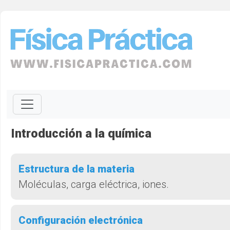
Introducción a la química
Estructura de la materia
Moléculas, carga eléctrica, iones.
Configuración electrónica