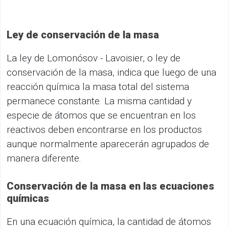
Ley de conservación de la masa
La ley de Lomonósov - Lavoisier, o ley de
conservación de la masa, indica que luego de una
reacción química la masa total del sistema
permanece constante. La misma cantidad y
especie de átomos que se encuentran en los
reactivos deben encontrarse en los productos
aunque normalmente aparecerán agrupados de
manera diferente.
Conservación de la masa en las ecuaciones
químicas
En una ecuación química, la cantidad de átomos