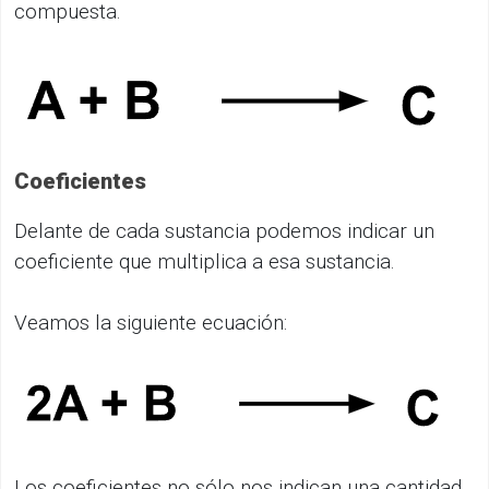
compuesta.
Coeficientes
Delante de cada sustancia podemos indicar un
coeficiente que multiplica a esa sustancia.
Veamos la siguiente ecuación:
Los coeficientes no sólo nos indican una cantidad