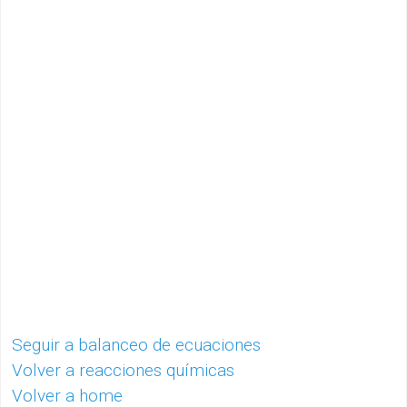
Seguir a balanceo de ecuaciones
Volver a reacciones químicas
Volver a home