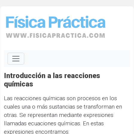
Introducción a las reacciones
químicas
Las reacciones químicas son procesos en los
cuales una o más sustancias se transforman en
otras. Se representan mediante expresiones
llamadas ecuaciones químicas. En estas
expresiones encontramos: