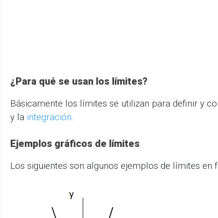
¿Para qué se usan los límites?
Básicamente los límites se utilizan para definir y
y la
integración
.
Ejemplos gráficos de límites
Los siguientes son algunos ejemplos de límites en 