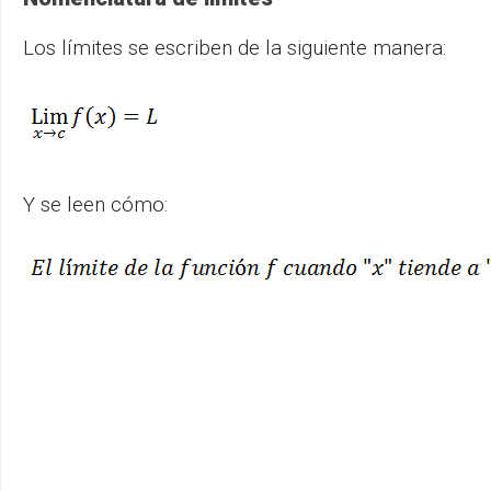
Los límites se escriben de la siguiente manera:
Y se leen cómo: