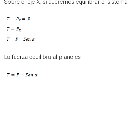
Sobre el eje X, si queremos equilibrar el sistema:
La fuerza equilibra al plano es: