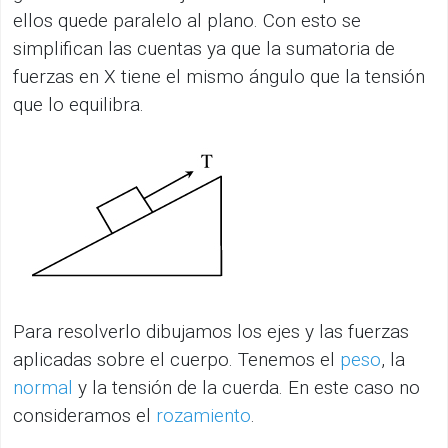
ellos quede paralelo al plano. Con esto se
simplifican las cuentas ya que la sumatoria de
fuerzas en X tiene el mismo ángulo que la tensión
que lo equilibra.
Para resolverlo dibujamos los ejes y las fuerzas
aplicadas sobre el cuerpo. Tenemos el
peso
, la
normal
y la tensión de la cuerda. En este caso no
consideramos el
rozamiento
.