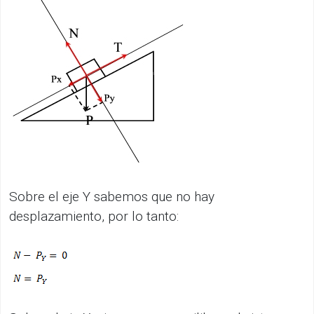
Sobre el eje Y sabemos que no hay
desplazamiento, por lo tanto: