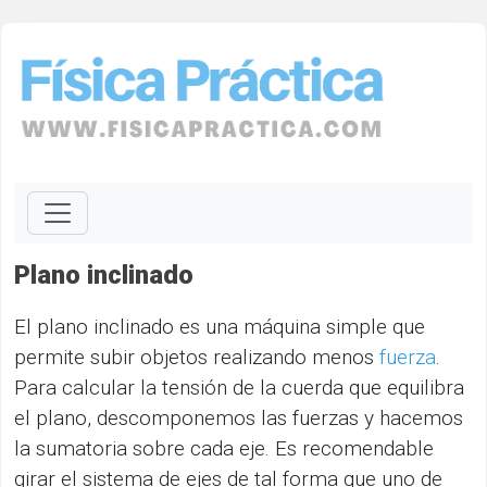
Plano inclinado
El plano inclinado es una máquina simple que
permite subir objetos realizando menos
fuerza
.
Para calcular la tensión de la cuerda que equilibra
el plano, descomponemos las fuerzas y hacemos
la sumatoria sobre cada eje. Es recomendable
girar el sistema de ejes de tal forma que uno de