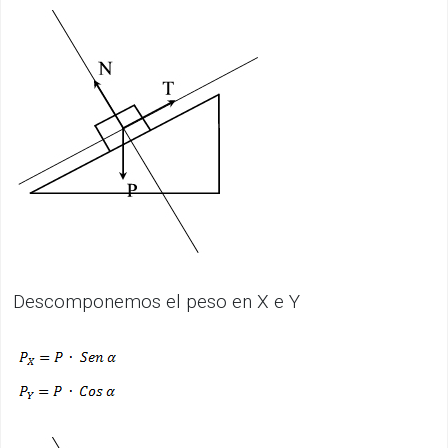
Descomponemos el peso en X e Y