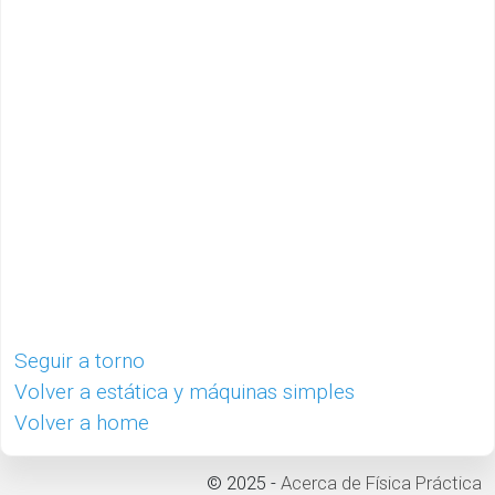
Seguir a torno
Volver a estática y máquinas simples
Volver a home
© 2025 -
Acerca de Física Práctica