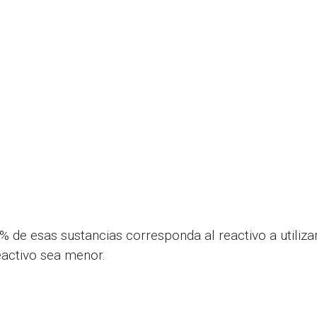
de esas sustancias corresponda al reactivo a utiliza
eactivo sea menor.