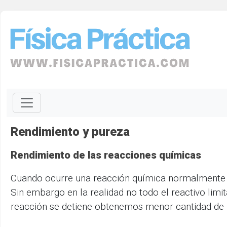
Rendimiento y pureza
Rendimiento de las reacciones químicas
Cuando ocurre una reacción química normalmente es
Sin embargo en la realidad no todo el reactivo lim
reacción se detiene obtenemos menor cantidad de 