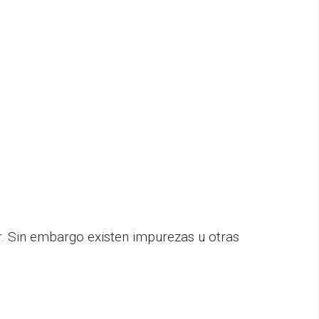
r. Sin embargo existen impurezas u otras