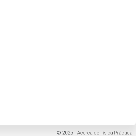
© 2025 -
Acerca de Física Práctica