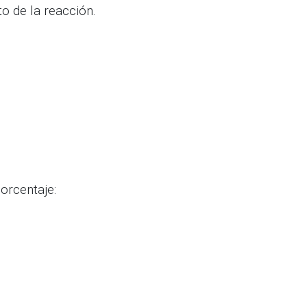
o de la reacción.
orcentaje: