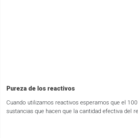
Pureza de los reactivos
Cuando utilizamos reactivos esperamos que el 100% 
sustancias que hacen que la cantidad efectiva del r