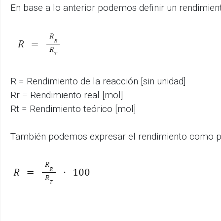
En base a lo anterior podemos definir un rendimient
R = Rendimiento de la reacción [sin unidad]
Rr = Rendimiento real [mol]
Rt = Rendimiento teórico [mol]
También podemos expresar el rendimiento como p