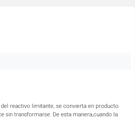
l reactivo limitante, se convierta en producto.
ece sin transformarse. De esta manera,cuando la