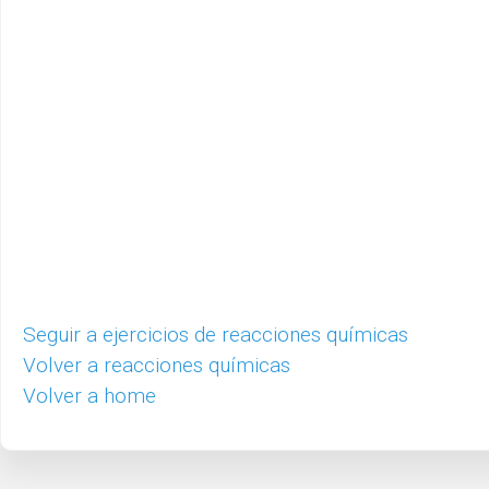
Seguir a ejercicios de reacciones químicas
Volver a reacciones químicas
Volver a home