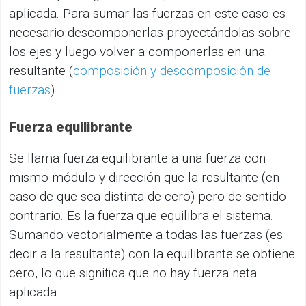
aplicada. Para sumar las fuerzas en este caso es
necesario descomponerlas proyectándolas sobre
los ejes y luego volver a componerlas en una
resultante (
composición y descomposición de
fuerzas
).
Fuerza equilibrante
Se llama fuerza equilibrante a una fuerza con
mismo módulo y dirección que la resultante (en
caso de que sea distinta de cero) pero de sentido
contrario. Es la fuerza que equilibra el sistema.
Sumando vectorialmente a todas las fuerzas (es
decir a la resultante) con la equilibrante se obtiene
cero, lo que significa que no hay fuerza neta
aplicada.