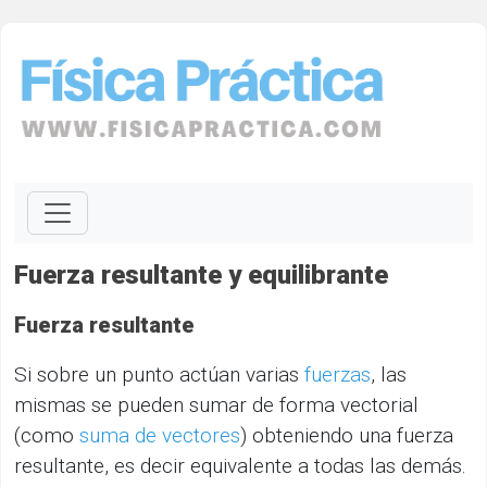
Fuerza resultante y equilibrante
Fuerza resultante
Si sobre un punto actúan varias
fuerzas
, las
mismas se pueden sumar de forma vectorial
(como
suma de vectores
) obteniendo una fuerza
resultante, es decir equivalente a todas las demás.