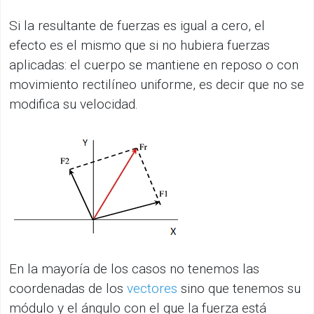
Si la resultante de fuerzas es igual a cero, el
efecto es el mismo que si no hubiera fuerzas
aplicadas: el cuerpo se mantiene en reposo o con
movimiento rectilíneo uniforme, es decir que no se
modifica su velocidad.
En la mayoría de los casos no tenemos las
coordenadas de los
vectores
sino que tenemos su
módulo y el ángulo con el que la fuerza está